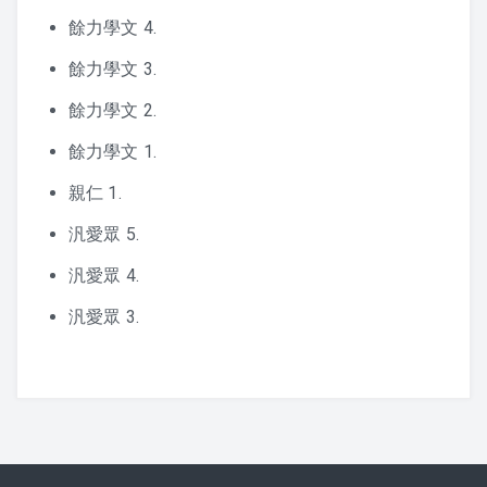
餘力學文 4.
餘力學文 3.
餘力學文 2.
餘力學文 1.
親仁 1.
汎愛眾 5.
汎愛眾 4.
汎愛眾 3.