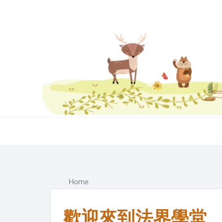
Home
歡迎來到法界學堂