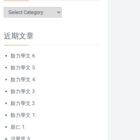
分
類
近期文章
餘力學文 6.
餘力學文 5.
餘力學文 4.
餘力學文 3.
餘力學文 2.
餘力學文 1.
親仁 1.
汎愛眾 5.