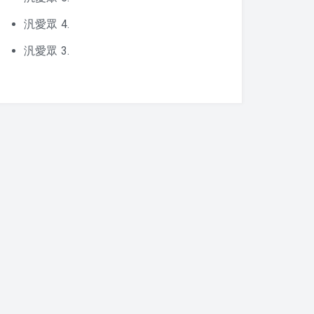
汎愛眾 4.
汎愛眾 3.