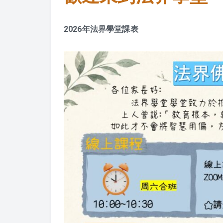
2026年法界學堂課表