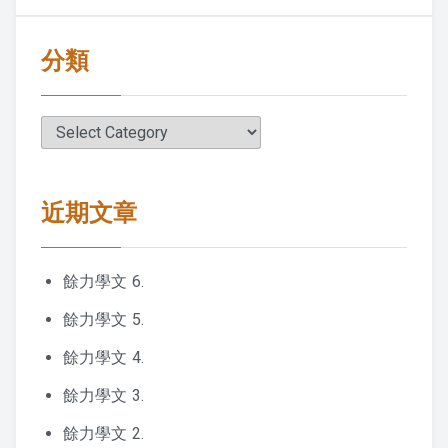
2016 夏令營活動照片
分類
2016 夏令營 – 大人弟子規話劇
2015 夏令營
分
類
敬老節
近期文章
2019 敬老節活動
2018 敬老節活動
餘力學文 6.
2017 敬老節活動照片
餘力學文 5.
餘力學文 4.
2016 敬老節照片
餘力學文 3.
2015 敬老節照片
餘力學文 2.