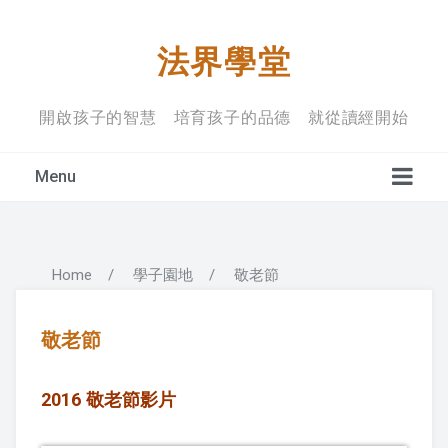
法界學堂
開啟孩子的智慧 培育孩子的品德 就從讀經開始
Menu
Home
/
學子園地
/
敬老節
學堂宗旨
上課禮儀
敬老節
入學規定
2016 敬老節影片