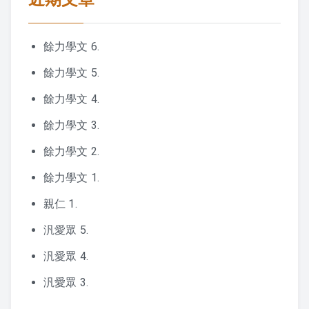
餘力學文 6.
餘力學文 5.
餘力學文 4.
餘力學文 3.
餘力學文 2.
餘力學文 1.
親仁 1.
汎愛眾 5.
汎愛眾 4.
汎愛眾 3.