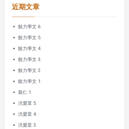
近期文章
餘力學文 6.
餘力學文 5.
餘力學文 4.
餘力學文 3.
餘力學文 2.
餘力學文 1.
親仁 1.
汎愛眾 5.
汎愛眾 4.
汎愛眾 3.