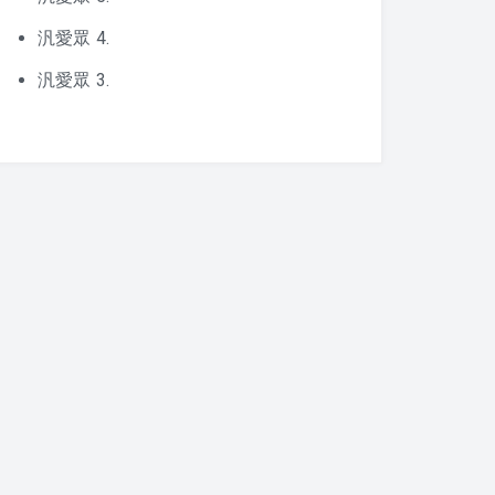
汎愛眾 4.
汎愛眾 3.