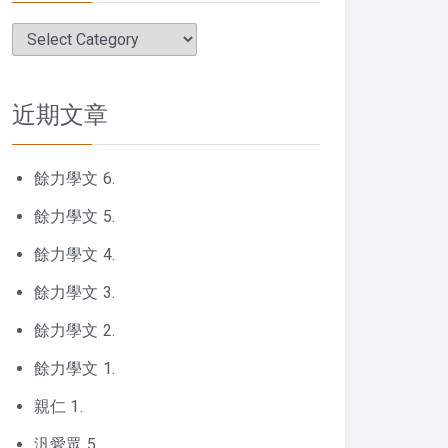
分
類
近期文章
餘力學文 6.
餘力學文 5.
餘力學文 4.
餘力學文 3.
餘力學文 2.
餘力學文 1.
親仁 1.
汎愛眾 5.