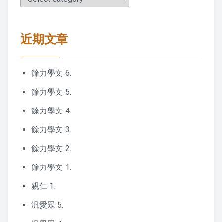
類
近期文章
餘力學文 6.
餘力學文 5.
餘力學文 4.
餘力學文 3.
餘力學文 2.
餘力學文 1.
親仁 1.
汎愛眾 5.