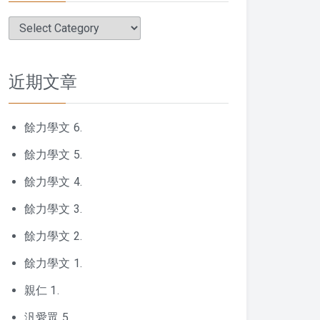
分
類
近期文章
餘力學文 6.
餘力學文 5.
餘力學文 4.
餘力學文 3.
餘力學文 2.
餘力學文 1.
親仁 1.
汎愛眾 5.