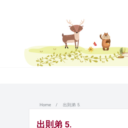
Home
/
出則弟 5.
出則弟 5.