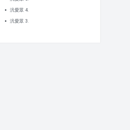
汎愛眾 4.
汎愛眾 3.