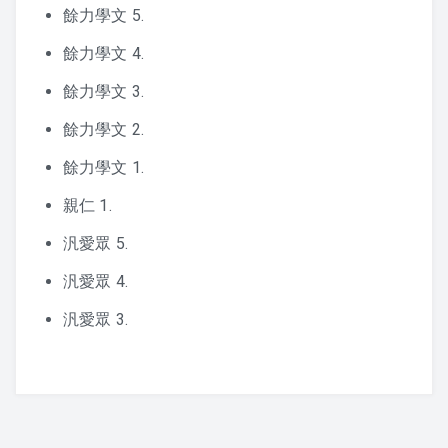
聽經、背經的方法 – 上人
餘力學文 5.
餘力學文 4.
餘力學文 3.
餘力學文 2.
餘力學文 1.
親仁 1.
汎愛眾 5.
汎愛眾 4.
汎愛眾 3.