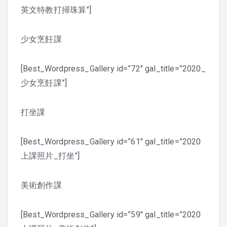
英文特教打掃珠算”]
2019 上課照片
少女烹飪課
2018 上課照片
2017 上課照片
[Best_Wordpress_Gallery id=”72″ gal_title=”2020_
少女烹飪課”]
2016 上課照片
打坐課
2016 暑期班
2015 上課照片
[Best_Wordpress_Gallery id=”61″ gal_title=”2020
上課照片_打坐”]
懷少節
美術創作課
2019 懷少節
2018 懷少節
[Best_Wordpress_Gallery id=”59″ gal_title=”2020