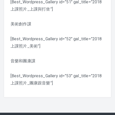
[Best_Wordpress_Gallery id=”51″ gal_title=”2018
上課照片_上課與打坐”]
課程紀錄
2026 課程照片
美術創作課
2025 課程照片
[Best_Wordpress_Gallery id=”52″ gal_title=”2018
上課照片_美術”]
2024 課程照片
2023 課程照片
音樂和團康課
2022 上課照片 – 6月後
[Best_Wordpress_Gallery id=”53″ gal_title=”2018
上課照片_團康跟音樂”]
2022 上課照片 – 6月前
2021 上課照片
2020上課照片