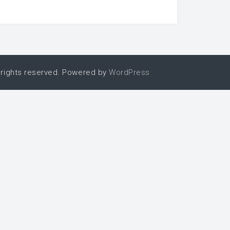
ts reserved. Powered by
WordPress