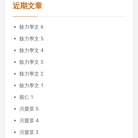
近期文章
2017 活動剪影
2016 活動剪影
餘力學文 6.
2015 活動剪影
餘力學文 5.
餘力學文 4.
夏令營
餘力學文 3.
2019 花蓮夏令營
餘力學文 2.
2018 活動照片
餘力學文 1.
親仁 1.
2017 夏令營課程表
汎愛眾 5.
2017 夏令營活動剪影
汎愛眾 4.
2016 夏令營課程表
汎愛眾 3.