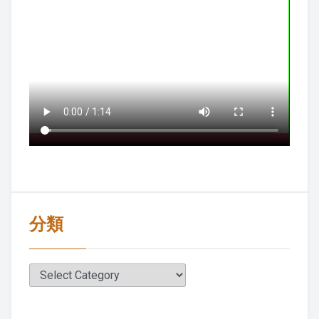
2019 上課照片
2018 上課照片
2017 上課照片
2016 上課照片
2016 暑期班
2015 上課照片
分類
懷少節
2019 懷少節
分
類
2018 懷少節